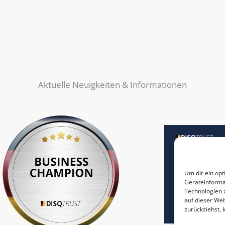
Aktuelle Neuigkeiten & Informationen
Um dir ein opt
Geräteinforma
Technologien 
auf dieser Web
zurückziehst,