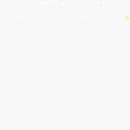
Spannende Insights auf einen Blick
Auszeichnungen
Unternehmens-Check
N