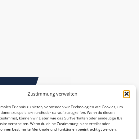
Zustimmung verwalten
imales Erlebnis zu bieten, verwenden wir Technologien wie Cookies, um
tionen zu speichern und/oder darauf zuzugreifen. Wenn du diesen
zustimmst, können wir Daten wie das Surfverhalten oder eindeutige IDs
site verarbeiten. Wenn du deine Zustimmung nicht erteilst oder
 können bestimmte Merkmale und Funktionen beeinträchtigt werden.