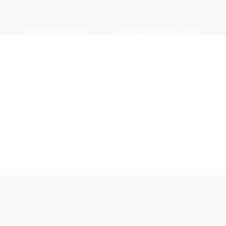
Auszeichnungen
Unternehmens-Check
N