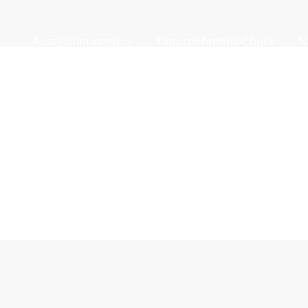
Auszeichnungen
Unternehmens-Check
N