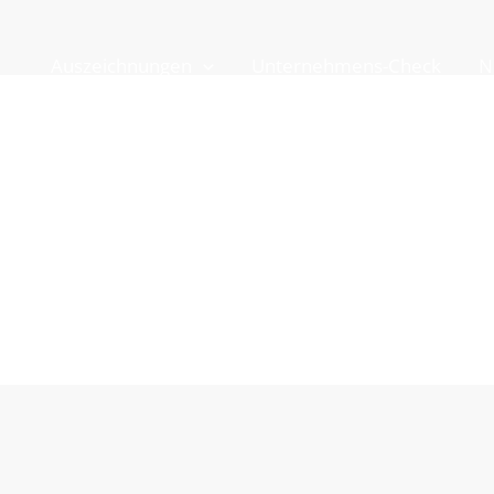
Auszeichnungen
Unternehmens-Check
N