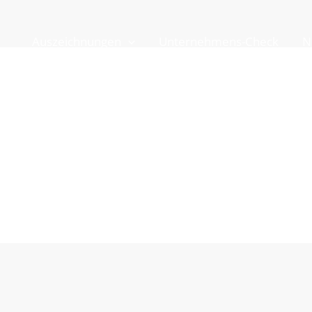
Auszeichnungen
Unternehmens-Check
N