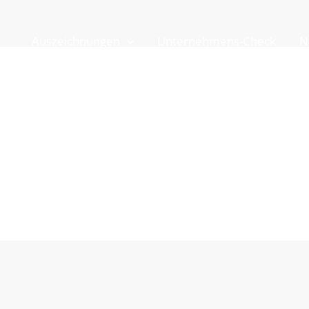
Auszeichnungen
Unternehmens-Check
N