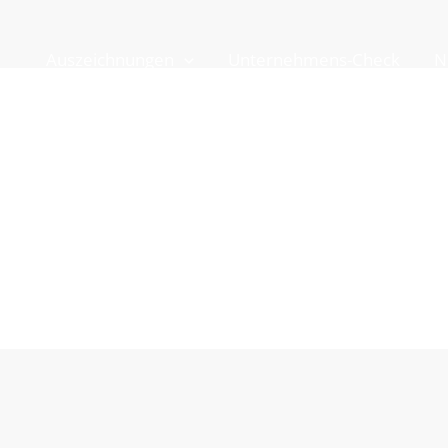
Auszeichnungen
Unternehmens-Check
N