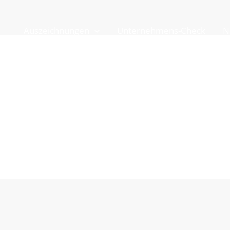
Auszeichnungen
Unternehmens-Check
N