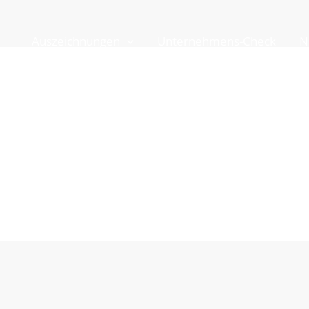
Auszeichnungen
Unternehmens-Check
N