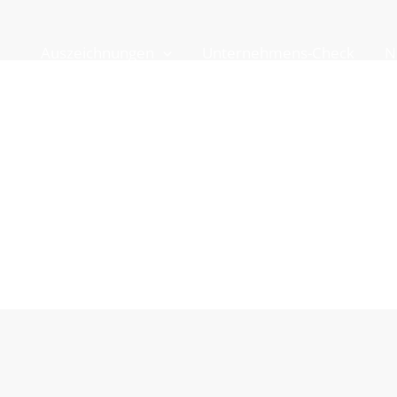
Auszeichnungen
Unternehmens-Check
N