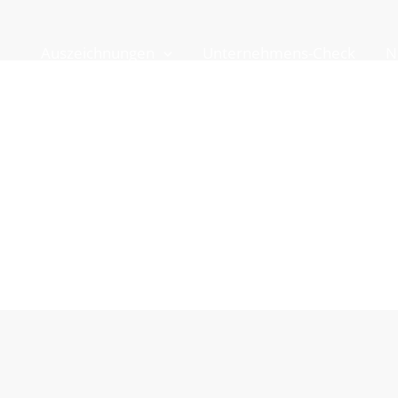
Auszeichnungen
Unternehmens-Check
N