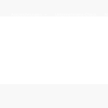
Auszeichnungen
Unternehmens-Check
N