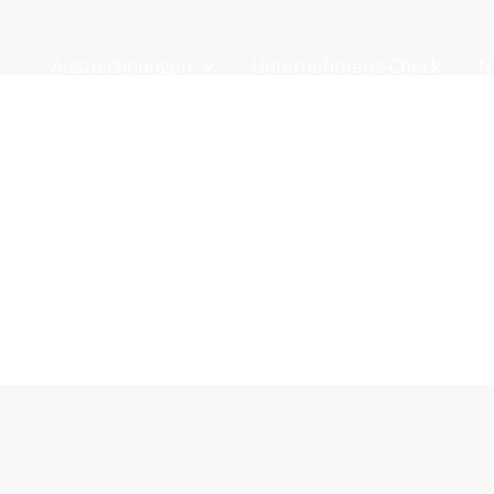
Auszeichnungen
Unternehmens-Check
N