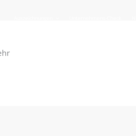
Auszeichnungen
Unternehmens-Check
N
ehr